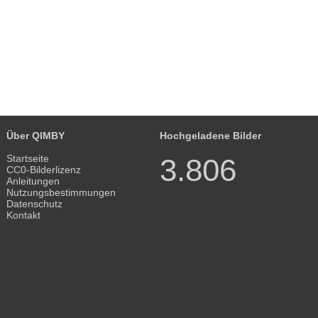
Über QIMBY
Hochgeladene Bilder
Startseite
3.806
CC0-Bilderlizenz
Anleitungen
Nutzungsbestimmungen
Datenschutz
Kontakt