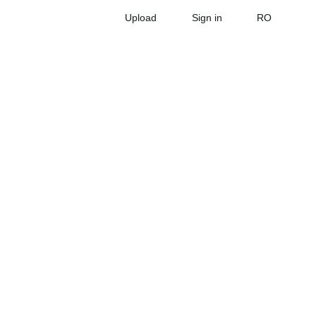
Upload
Sign in
RO