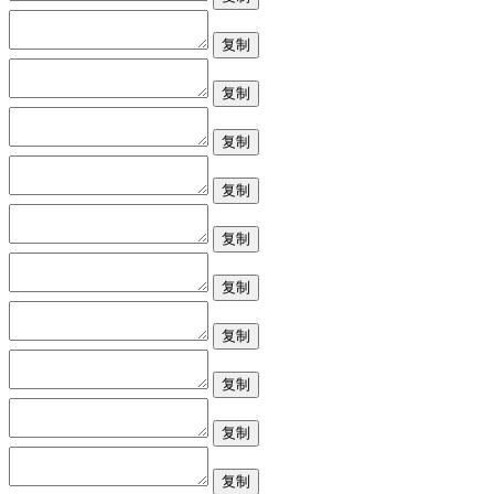
复制
复制
复制
复制
复制
复制
复制
复制
复制
复制