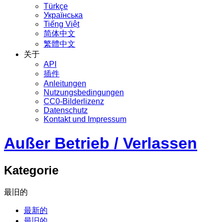
Türkçe
Українська
Tiếng Việt
简体中文
繁體中文
关于
API
插件
Anleitungen
Nutzungsbedingungen
CC0-Bilderlizenz
Datenschutz
Kontakt und Impressum
Außer Betrieb / Verlassen
Kategorie
最旧的
最新的
最旧的