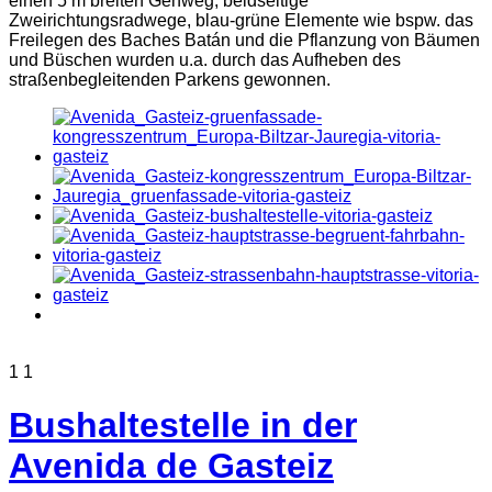
1
1
Bushaltestelle in der
Avenida de Gasteiz