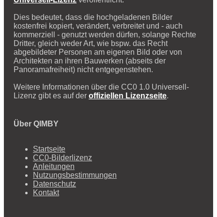
Dies bedeutet, dass die hochgeladenen Bilder
kostenfrei kopiert, verändert, verbreitet und - auch
kommerziell - genutzt werden dürfen, solange Rechte
Dritter, gleich weder Art, wie bspw. das Recht
abgebildeter Personen am eigenen Bild oder von
Architekten an ihren Bauwerken (abseits der
Panoramafreiheit) nicht entgegenstehen.
Weitere Informationen über die CC0 1.0 Universell-
Lizenz gibt es auf der
offiziellen Lizenzseite
.
Über QIMBY
Startseite
CC0-Bilderlizenz
Anleitungen
Nutzungsbestimmungen
Datenschutz
Kontakt