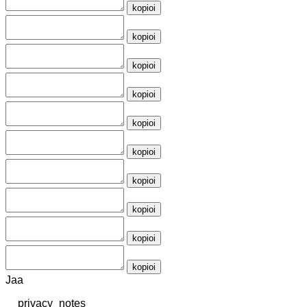
kopioi
kopioi
kopioi
kopioi
kopioi
kopioi
kopioi
kopioi
kopioi
kopioi
Jaa
__privacy_notes__