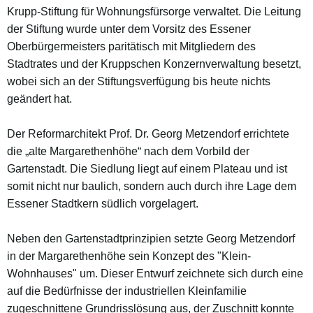
Krupp-Stiftung für Wohnungsfürsorge verwaltet. Die Leitung
der Stiftung wurde unter dem Vorsitz des Essener
Oberbürgermeisters paritätisch mit Mitgliedern des
Stadtrates und der Kruppschen Konzernverwaltung besetzt,
wobei sich an der Stiftungsverfügung bis heute nichts
geändert hat.
Der Reformarchitekt Prof. Dr. Georg Metzendorf errichtete
die „alte Margarethenhöhe“ nach dem Vorbild der
Gartenstadt. Die Siedlung liegt auf einem Plateau und ist
somit nicht nur baulich, sondern auch durch ihre Lage dem
Essener Stadtkern südlich vorgelagert.
Neben den Gartenstadtprinzipien setzte Georg Metzendorf
in der Margarethenhöhe sein Konzept des "Klein-
Wohnhauses" um. Dieser Entwurf zeichnete sich durch eine
auf die Bedürfnisse der industriellen Kleinfamilie
zugeschnittene Grundrisslösung aus, der Zuschnitt konnte