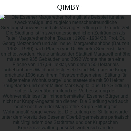
QIMBY