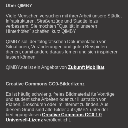
Über QIMBY
Viele Menschen versuchen mit ihrer Arbeit unsere Städte,
Infrastrukturen, Straßenzüge und Stadtteile zu
verbessern. Sie möchten "Qualität in unseren
Hinterhöfen" schaffen, kurz QIMBY.
QIMBY soll der fotografischen Dokumentation von
Situationen, Veränderungen und guten Beispielen
dienen, damit andere daraus lernen und sich inspirieren
lassen können.
QIMBY.net ist ein Angebot von
Zukunft Mobilität
.
Creative Commons CC0-Bilderlizenz
Es ist häufig schwierig, freies Bildmaterial für Vorträge
und studentische Arbeiten oder zur Illustration von
Plänen, Broschüren oder im Internet zu finden. Aus
diesem Grund sind alle Bilder auf QIMBY unter der
bedingungslosen
Creative Commons CC0 1.0
Universell-Lizenz
veröffentlicht.