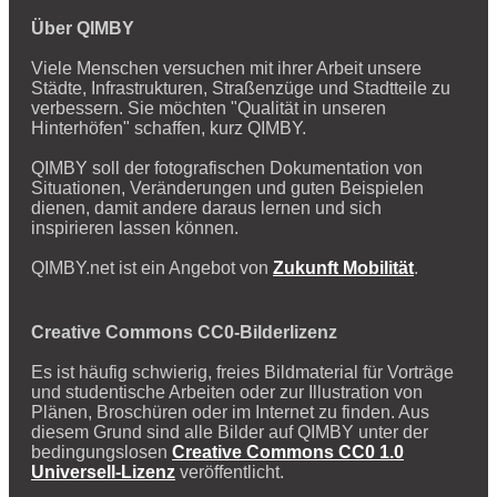
Über QIMBY
Viele Menschen versuchen mit ihrer Arbeit unsere
Städte, Infrastrukturen, Straßenzüge und Stadtteile zu
verbessern. Sie möchten "Qualität in unseren
Hinterhöfen" schaffen, kurz QIMBY.
QIMBY soll der fotografischen Dokumentation von
Situationen, Veränderungen und guten Beispielen
dienen, damit andere daraus lernen und sich
inspirieren lassen können.
QIMBY.net ist ein Angebot von
Zukunft Mobilität
.
Creative Commons CC0-Bilderlizenz
Es ist häufig schwierig, freies Bildmaterial für Vorträge
und studentische Arbeiten oder zur Illustration von
Plänen, Broschüren oder im Internet zu finden. Aus
diesem Grund sind alle Bilder auf QIMBY unter der
bedingungslosen
Creative Commons CC0 1.0
Universell-Lizenz
veröffentlicht.