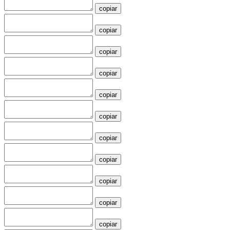
copiar
copiar
copiar
copiar
copiar
copiar
copiar
copiar
copiar
copiar
copiar