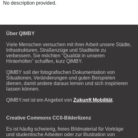
No description provided.
Über QIMBY
Viele Menschen versuchen mit ihrer Arbeit unsere Städte,
Infrastrukturen, Straßenzüge und Stadtteile zu
verbessern. Sie möchten "Qualität in unseren
Hinterhöfen" schaffen, kurz QIMBY.
QIMBY soll der fotografischen Dokumentation von
Situationen, Veränderungen und guten Beispielen
dienen, damit andere daraus lernen und sich inspirieren
lassen können.
QIMBY.net ist ein Angebot von
Zukunft Mobilität
.
Creative Commons CC0-Bilderlizenz
Es ist häufig schwierig, freies Bildmaterial für Vorträge
und studentische Arbeiten oder zur Illustration von