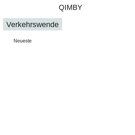
QIMBY
Verkehrswende
Neueste