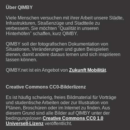
Über QIMBY
Viele Menschen versuchen mit ihrer Arbeit unsere Städte,
Infrastrukturen, Straßenzüge und Stadtteile zu
verbessern. Sie möchten "Qualität in unseren
Hinterhöfen" schaffen, kurz QIMBY.
QIMBY soll der fotografischen Dokumentation von
Situationen, Veränderungen und guten Beispielen
dienen, damit andere daraus lernen und sich inspirieren
lassen können.
QIMBY.net ist ein Angebot von
Zukunft Mobilität
.
Creative Commons CC0-Bilderlizenz
Es ist häufig schwierig, freies Bildmaterial für Vorträge
und studentische Arbeiten oder zur Illustration von
Plänen, Broschüren oder im Internet zu finden. Aus
diesem Grund sind alle Bilder auf QIMBY unter der
bedingungslosen
Creative Commons CC0 1.0
Universell-Lizenz
veröffentlicht.