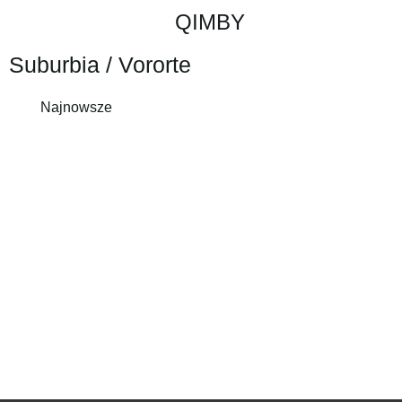
QIMBY
Suburbia / Vororte
Najnowsze