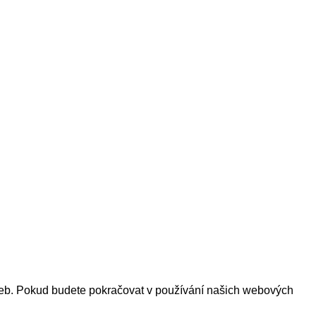
lužeb. Pokud budete pokračovat v používání našich webových