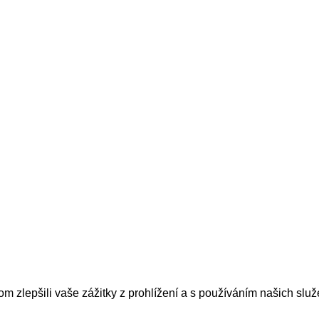
hom zlepšili vaše zážitky z prohlížení a s používáním našich s