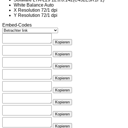
White Balance
Auto
X Resolution
72/1 dpi
Y Resolution
72/1 dpi
Embed-Codes
Kopieren
Kopieren
Kopieren
Kopieren
Kopieren
Kopieren
Kopieren
Kopieren