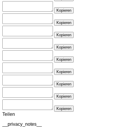
Kopieren
Kopieren
Kopieren
Kopieren
Kopieren
Kopieren
Kopieren
Kopieren
Kopieren
Teilen
__privacy_notes__