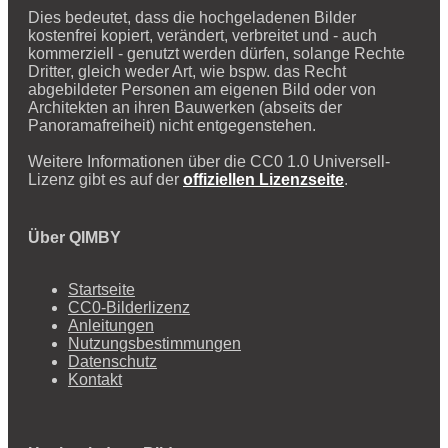
Dies bedeutet, dass die hochgeladenen Bilder
kostenfrei kopiert, verändert, verbreitet und - auch
kommerziell - genutzt werden dürfen, solange Rechte
Dritter, gleich weder Art, wie bspw. das Recht
abgebildeter Personen am eigenen Bild oder von
Architekten an ihren Bauwerken (abseits der
Panoramafreiheit) nicht entgegenstehen.
Weitere Informationen über die CC0 1.0 Universell-
Lizenz gibt es auf der
offiziellen Lizenzseite
.
Über QIMBY
Startseite
CC0-Bilderlizenz
Anleitungen
Nutzungsbestimmungen
Datenschutz
Kontakt