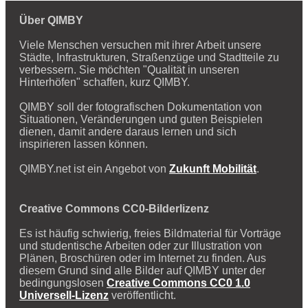
Über QIMBY
Viele Menschen versuchen mit ihrer Arbeit unsere
Städte, Infrastrukturen, Straßenzüge und Stadtteile zu
verbessern. Sie möchten "Qualität in unseren
Hinterhöfen" schaffen, kurz QIMBY.
QIMBY soll der fotografischen Dokumentation von
Situationen, Veränderungen und guten Beispielen
dienen, damit andere daraus lernen und sich
inspirieren lassen können.
QIMBY.net ist ein Angebot von
Zukunft Mobilität
.
Creative Commons CC0-Bilderlizenz
Es ist häufig schwierig, freies Bildmaterial für Vorträge
und studentische Arbeiten oder zur Illustration von
Plänen, Broschüren oder im Internet zu finden. Aus
diesem Grund sind alle Bilder auf QIMBY unter der
bedingungslosen
Creative Commons CC0 1.0
Universell-Lizenz
veröffentlicht.