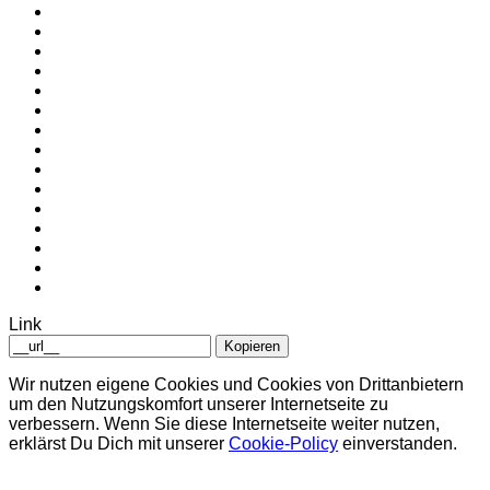
Link
Kopieren
Wir nutzen eigene Cookies und Cookies von Drittanbietern
um den Nutzungskomfort unserer Internetseite zu
verbessern. Wenn Sie diese Internetseite weiter nutzen,
erklärst Du Dich mit unserer
Cookie-Policy
einverstanden.