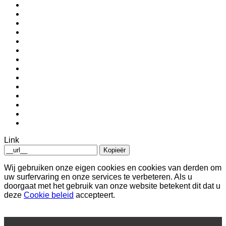
Link
Kopieër
Wij gebruiken onze eigen cookies en cookies van derden om
uw surfervaring en onze services te verbeteren. Als u
doorgaat met het gebruik van onze website betekent dit dat u
deze
Cookie beleid
accepteert.