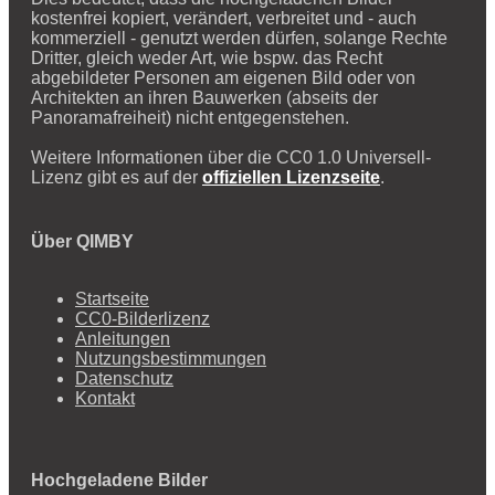
kostenfrei kopiert, verändert, verbreitet und - auch
kommerziell - genutzt werden dürfen, solange Rechte
Dritter, gleich weder Art, wie bspw. das Recht
abgebildeter Personen am eigenen Bild oder von
Architekten an ihren Bauwerken (abseits der
Panoramafreiheit) nicht entgegenstehen.
Weitere Informationen über die CC0 1.0 Universell-
Lizenz gibt es auf der
offiziellen Lizenzseite
.
Über QIMBY
Startseite
CC0-Bilderlizenz
Anleitungen
Nutzungsbestimmungen
Datenschutz
Kontakt
Hochgeladene Bilder