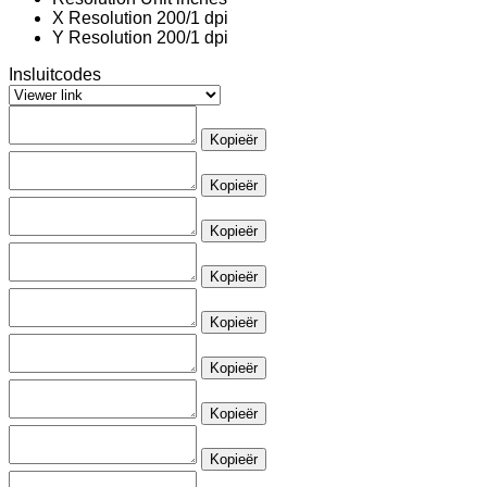
X Resolution
200/1 dpi
Y Resolution
200/1 dpi
Insluitcodes
Kopieër
Kopieër
Kopieër
Kopieër
Kopieër
Kopieër
Kopieër
Kopieër