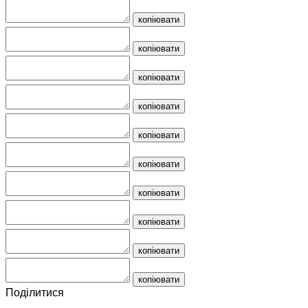
копіювати
копіювати
копіювати
копіювати
копіювати
копіювати
копіювати
копіювати
копіювати
копіювати
Поділитися