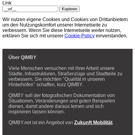
Link
Kopieren
Wir nutzen eigene Cookies und Cookies von Drittanbietern
um den Nutzungskomfort unserer Internetseite zu
verbessern. Wenn Sie diese Internetseite weiter nutzen,
erklären Sie sich mit unserer
Cookie-Policy
einverstanden.
Über QIMBY
Viele Menschen versuchen mit ihrer Arbeit unsere
Städte, Infrastrukturen, Straßenzüge und Stadtteile zu
verbessern. Sie möchten "Qualität in unseren
Hinterhöfen" schaffen, kurz QIMBY.
QIMBY soll der fotografischen Dokumentation von
Situationen, Veränderungen und guten Beispielen
dienen, damit andere daraus lernen und sich
inspirieren lassen können.
QIMBY.net ist ein Angebot von
Zukunft Mobilität
.