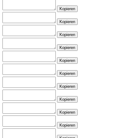
Kopieren
Kopieren
Kopieren
Kopieren
Kopieren
Kopieren
Kopieren
Kopieren
Kopieren
Kopieren