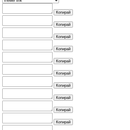
Копирай
Копирай
Копирай
Копирай
Копирай
Копирай
Копирай
Копирай
Копирай
Копирай