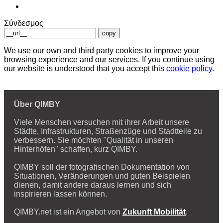
Σύνδεσμος
copy
We use our own and third party cookies to improve your
browsing experience and our services. If you continue using
our website is understood that you accept this
cookie policy
.
Über QIMBY
Viele Menschen versuchen mit ihrer Arbeit unsere
Städte, Infrastrukturen, Straßenzüge und Stadtteile zu
verbessern. Sie möchten "Qualität in unseren
Hinterhöfen" schaffen, kurz QIMBY.
QIMBY soll der fotografischen Dokumentation von
Situationen, Veränderungen und guten Beispielen
dienen, damit andere daraus lernen und sich
inspirieren lassen können.
QIMBY.net ist ein Angebot von
Zukunft Mobilität
.