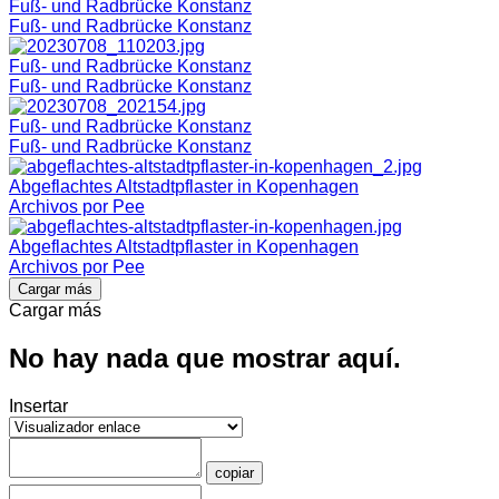
Fuß- und Radbrücke Konstanz
Fuß- und Radbrücke Konstanz
Fuß- und Radbrücke Konstanz
Fuß- und Radbrücke Konstanz
Fuß- und Radbrücke Konstanz
Fuß- und Radbrücke Konstanz
Abgeflachtes Altstadtpflaster in Kopenhagen
Archivos por Pee
Abgeflachtes Altstadtpflaster in Kopenhagen
Archivos por Pee
Cargar más
Cargar más
No hay nada que mostrar aquí.
Insertar
copiar