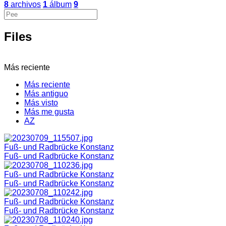
8
archivos
1
álbum
9
Files
Más reciente
Más reciente
Más antiguo
Más visto
Más me gusta
AZ
Fuß- und Radbrücke Konstanz
Fuß- und Radbrücke Konstanz
Fuß- und Radbrücke Konstanz
Fuß- und Radbrücke Konstanz
Fuß- und Radbrücke Konstanz
Fuß- und Radbrücke Konstanz