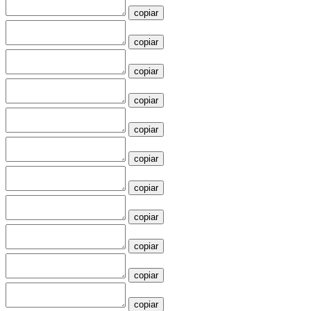
copiar
copiar
copiar
copiar
copiar
copiar
copiar
copiar
copiar
copiar
copiar