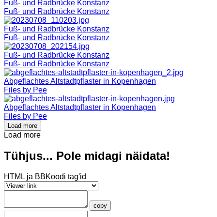
Fuß- und Radbrücke Konstanz
Fuß- und Radbrücke Konstanz
Fuß- und Radbrücke Konstanz
Fuß- und Radbrücke Konstanz
Fuß- und Radbrücke Konstanz
Fuß- und Radbrücke Konstanz
Abgeflachtes Altstadtpflaster in Kopenhagen
Files by Pee
Abgeflachtes Altstadtpflaster in Kopenhagen
Files by Pee
Load more
Load more
Tühjus... Pole midagi näidata!
HTML ja BBKoodi tag'id
copy