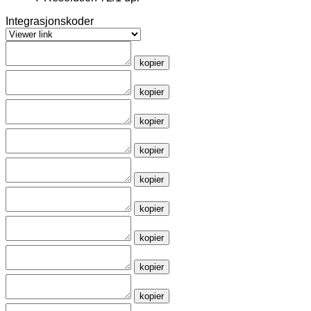
Integrasjonskoder
kopier
kopier
kopier
kopier
kopier
kopier
kopier
kopier
kopier